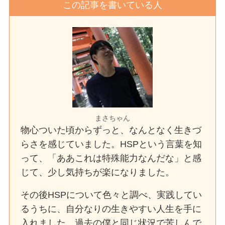
この記事を書いている人
まさちゃん
物心ついた頃からずっと、なんとなく生きづ
らさを感じていました。HSPという言葉を知
って、「ああこれは特殊能力なんだな」と感
じて、少し気持ちが楽になりました。
その後HSPについて色々と調べ、実践してい
るうちに、自分なりの生きやすい人生を手に
入れました。過去の僕と同じ状況で苦しんで