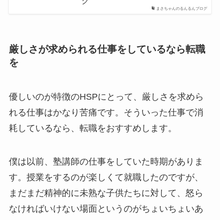
グ
まさちゃんのるんるんブログ
厳しさが求められる仕事をしているなら転職
を
優しいのが特徴のHSPにとって、厳しさを求めら
れる仕事はかなり苦痛です。そういった仕事で消
耗しているなら、転職をおすすめします。
僕は以前、塾講師の仕事をしていた時期がありま
す。授業をするのが楽しくて就職したのですが、
まだまだ精神的に未熟な子供たちに対して、怒ら
なければいけない場面というのがちょいちょいあ