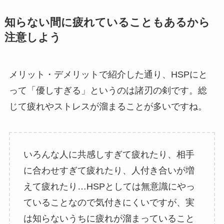
知らない間に疲れていることもあるから
注意しよう
メリット・デメリットで紹介した通り、HSPにと
って「優しすぎる」というのは諸刃の剣です。総
じて疲れやストレスが溜まることが多いですね。
いろんな人に共感しすぎて疲れたり、相手
に合わせすぎて疲れたり、人付き合いが増
えて疲れたり…HSPとしては無意識にやっ
ていることなので気付きにくいですが、実
は知らないうちに疲れが溜まっていること