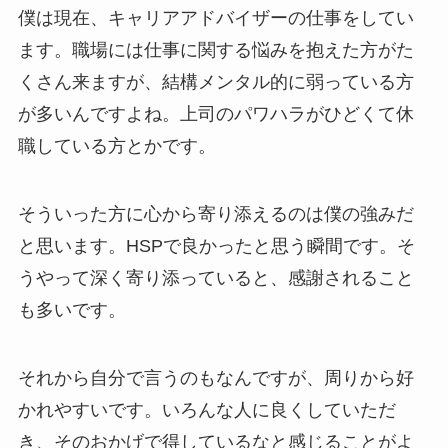
僕は現在、キャリアアドバイザーの仕事をしてい
ます。職場には仕事に関する悩みを抱えた方がた
くさん来ますが、結構メンタル的に弱っている方
が多いんですよね。上司のパワハラがひどくて休
職している方とかです。
そういった方に心から寄り添えるのは僕の強みだ
と思います。HSPで良かったと思う瞬間です。そ
うやって深く寄り添っていると、感謝されること
も多いです。
それから自分で言うのもなんですが、周りから好
かれやすいです。いろんな人に良くしていただ
き、そのおかげで得しているなと感じることがよ