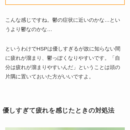
こんな感じですね。鬱の症状に近いのかな…とい
うより鬱なのかな…
というわけでHSPは優しすぎるが故に知らない間
に疲れが溜まり、鬱っぽくなりやすいです。「自
分は疲れが溜まりやすいんだ」ということは頭の
片隅に置いておいた方がいいですよ。
優しすぎて疲れを感じたときの対処法