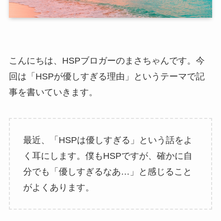
こんにちは、HSPブロガーのまさちゃんです。今
回は「HSPが優しすぎる理由」というテーマで記
事を書いていきます。
最近、「HSPは優しすぎる」という話をよ
く耳にします。僕もHSPですが、確かに自
分でも「優しすぎるなあ…」と感じること
がよくあります。