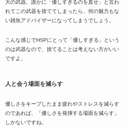
大の武器。誰かに「優しすぎるのを直せ」と言わ
れてこの武器を捨ててしまったら、何の魅力もな
い雑魚アドバイザーになってしまうでしょう。
こんな感じでHSPにとって「優しすぎる」という
のは武器なので、捨てることは考えない方がいい
ですよ。
人と会う場面を減らす
優しさをキープしたまま疲れやストレスを減らす
のであれば、「優しさを発揮する場面を減らす」
しかないですね。