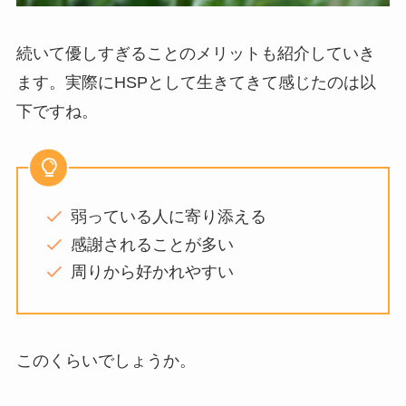
続いて優しすぎることのメリットも紹介していき
ます。実際にHSPとして生きてきて感じたのは以
下ですね。
弱っている人に寄り添える
感謝されることが多い
周りから好かれやすい
このくらいでしょうか。