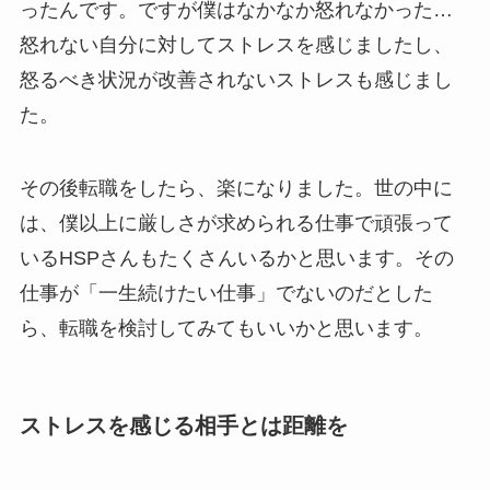
ったんです。ですが僕はなかなか怒れなかった…
怒れない自分に対してストレスを感じましたし、
怒るべき状況が改善されないストレスも感じまし
た。
その後転職をしたら、楽になりました。世の中に
は、僕以上に厳しさが求められる仕事で頑張って
いるHSPさんもたくさんいるかと思います。その
仕事が「一生続けたい仕事」でないのだとした
ら、転職を検討してみてもいいかと思います。
ストレスを感じる相手とは距離を