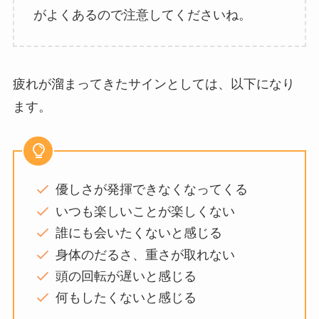
がよくあるので注意してくださいね。
疲れが溜まってきたサインとしては、以下になり
ます。
優しさが発揮できなくなってくる
いつも楽しいことが楽しくない
誰にも会いたくないと感じる
身体のだるさ、重さが取れない
頭の回転が遅いと感じる
何もしたくないと感じる