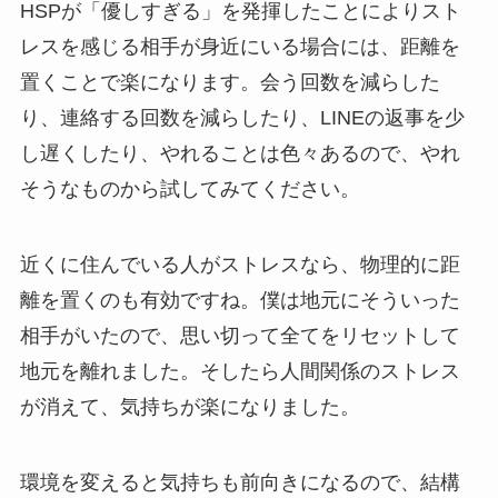
HSPが「優しすぎる」を発揮したことによりスト
レスを感じる相手が身近にいる場合には、距離を
置くことで楽になります。会う回数を減らした
り、連絡する回数を減らしたり、LINEの返事を少
し遅くしたり、やれることは色々あるので、やれ
そうなものから試してみてください。
近くに住んでいる人がストレスなら、物理的に距
離を置くのも有効ですね。僕は地元にそういった
相手がいたので、思い切って全てをリセットして
地元を離れました。そしたら人間関係のストレス
が消えて、気持ちが楽になりました。
環境を変えると気持ちも前向きになるので、結構