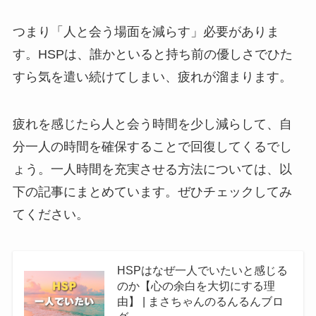
つまり「人と会う場面を減らす」必要がありま
す。HSPは、誰かといると持ち前の優しさでひた
すら気を遣い続けてしまい、疲れが溜まります。
疲れを感じたら人と会う時間を少し減らして、自
分一人の時間を確保することで回復してくるでし
ょう。一人時間を充実させる方法については、以
下の記事にまとめています。ぜひチェックしてみ
てください。
HSPはなぜ一人でいたいと感じる
のか【心の余白を大切にする理
由】 | まさちゃんのるんるんブロ