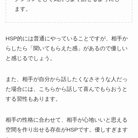
ます。
HSP的には普通にやっていることですが、相手か
らしたら「聞いてもらえた感」があるので優しい
と感じるでしょう。
また、相手が自分から話したくなさそうな人だっ
た場合には、こちらから話して喜んでもらおうと
する習性もあります。
相手の性格に合わせて、相手が心地いいと思える
空間を作り出せる存在がHSPです。優しすぎます