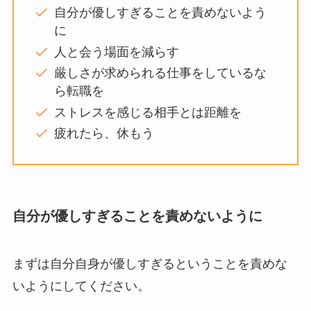
自分が優しすぎることを責めないよう
に
人と会う場面を減らす
厳しさが求められる仕事をしているな
ら転職を
ストレスを感じる相手とは距離を
疲れたら、休もう
自分が優しすぎることを責めないように
まずは自分自身が優しすぎるということを責めな
いようにしてください。