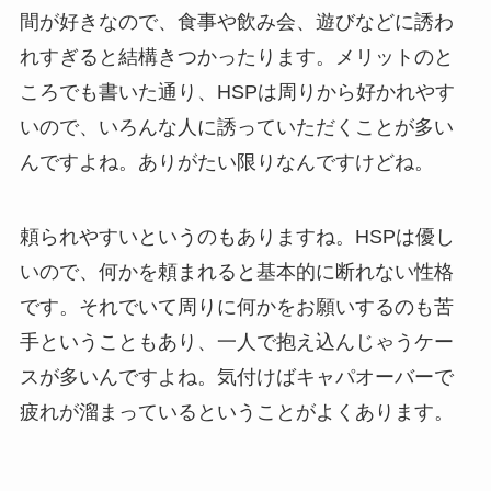
間が好きなので、食事や飲み会、遊びなどに誘わ
れすぎると結構きつかったります。メリットのと
ころでも書いた通り、HSPは周りから好かれやす
いので、いろんな人に誘っていただくことが多い
んですよね。ありがたい限りなんですけどね。
頼られやすいというのもありますね。HSPは優し
いので、何かを頼まれると基本的に断れない性格
です。それでいて周りに何かをお願いするのも苦
手ということもあり、一人で抱え込んじゃうケー
スが多いんですよね。気付けばキャパオーバーで
疲れが溜まっているということがよくあります。