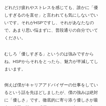
どれだけ疲れやストレスを感じても、誰かに「優
しすぎるのを直せ」と言われても気にしないでい
いです。それがHSPですし、それがあなたなの
で。あまり思い悩まずに、普段通りの自分でいて
ください。
むしろ「優しすぎる」というのは強みですから
ね。HSPからそれをとったら、魅力が半減してし
まいます。
例えば僕がキャリアアドバイザーの仕事をしてい
るという話を先ほどしましたが、僕の強みは絶対
に「優しさ」です。徹底的に寄り添う優しさが最