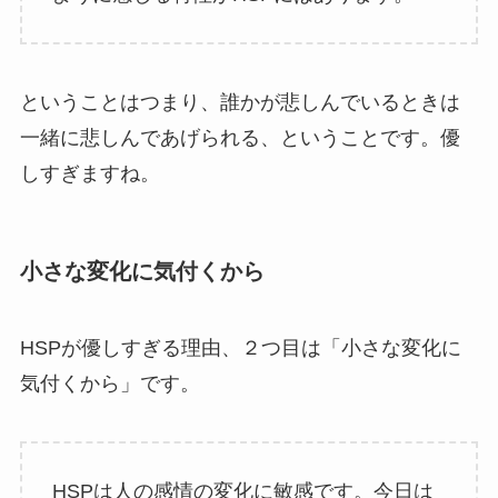
ということはつまり、誰かが悲しんでいるときは
一緒に悲しんであげられる、ということです。優
しすぎますね。
小さな変化に気付くから
HSPが優しすぎる理由、２つ目は「小さな変化に
気付くから」です。
HSPは人の感情の変化に敏感です。今日は