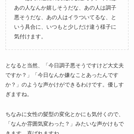
あの人なんか嬉しそうだな、あの人は調子
悪そうだな、あの人はイラついてるな、と
いう具合に、いつもと少しだけ違う様子に
気付けます。
となると当然、「今日調子悪そうですけど大丈夫
ですか？」「今日なんか嫌なことあったんです
か？」のような声かけができるわけです。優しす
ぎますね。
ちなみに女性の髪型の変化とかにも気付くので、
「なんか雰囲気変わった？」みたいな声かけもで
きます。喜ばれますね。