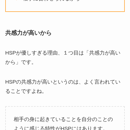
共感力が高いから
HSPが優しすぎる理由、１つ目は「共感力が高い
から」です。
HSPの共感力が高いというのは、よく言われてい
ることですよね。
相手の身に起きていることを自分のことの
ように感じる特性がHSPにはあります。