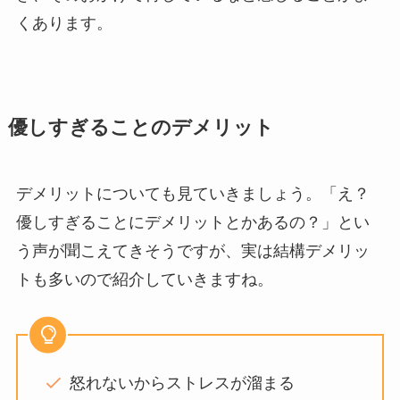
くあります。
優しすぎることのデメリット
デメリットについても見ていきましょう。「え？
優しすぎることにデメリットとかあるの？」とい
う声が聞こえてきそうですが、実は結構デメリッ
トも多いので紹介していきますね。
怒れないからストレスが溜まる