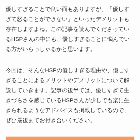
優しすぎることで良い面もありますが、「優しす
ぎて怒ることができない」といったデメリットも
存在しますよね。この記事を読んでくださってい
るHSPさんの中にも、優しすぎることに悩んでい
る方がいらっしゃるかと思います。
今回は、そんなHSPの優しすぎる理由や、優しす
ぎることによるメリットやデメリットについて解
説していきます。記事の後半では、優しすぎて生
きづらさを感じているHSPさんが少しでも楽に生
きられるようなアドバイスも掲載しているので、
ぜひ最後までお付き合いください。