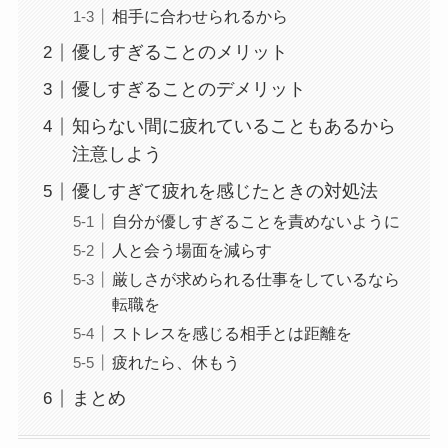
相手に合わせられるから
優しすぎることのメリット
優しすぎることのデメリット
知らない間に疲れていることもあるから
注意しよう
優しすぎて疲れを感じたときの対処法
自分が優しすぎることを責めないように
人と会う場面を減らす
厳しさが求められる仕事をしているなら
転職を
ストレスを感じる相手とは距離を
疲れたら、休もう
まとめ