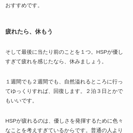
おすすめです。
疲れたら、休もう
そして最後に当たり前のことを１つ。HSPが優し
すぎて疲れを感じたなら、休みましょう。
１週間でも２週間でも、自然溢れるところに行っ
てゆっくりすれば、回復します。２泊３日とかで
もいいです。
HSPが疲れるのは、優しさを発揮するために色々
なことを考えすぎているからです。普通の人より