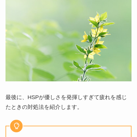
最後に、HSPが優しさを発揮しすぎて疲れを感じ
たときの対処法を紹介します。