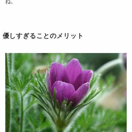
ね。
優しすぎることのメリット