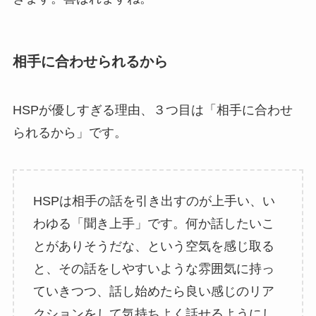
相手に合わせられるから
HSPが優しすぎる理由、３つ目は「相手に合わせ
られるから」です。
HSPは相手の話を引き出すのが上手い、い
わゆる「聞き上手」です。何か話したいこ
とがありそうだな、という空気を感じ取る
と、その話をしやすいような雰囲気に持っ
ていきつつ、話し始めたら良い感じのリア
クションをして気持ちよく話せるようにし