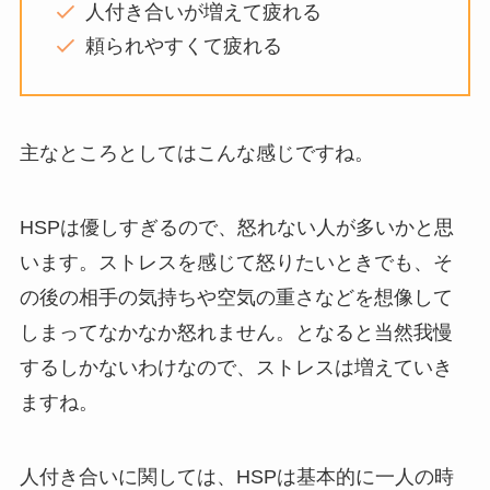
人付き合いが増えて疲れる
頼られやすくて疲れる
主なところとしてはこんな感じですね。
HSPは優しすぎるので、怒れない人が多いかと思
います。ストレスを感じて怒りたいときでも、そ
の後の相手の気持ちや空気の重さなどを想像して
しまってなかなか怒れません。となると当然我慢
するしかないわけなので、ストレスは増えていき
ますね。
人付き合いに関しては、HSPは基本的に一人の時