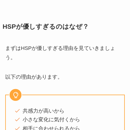
HSPが優しすぎるのはなぜ？
まずはHSPが優しすぎる理由を見ていきましょ
う。
以下の理由があります。
共感力が高いから
小さな変化に気付くから
相手に合わせられるから