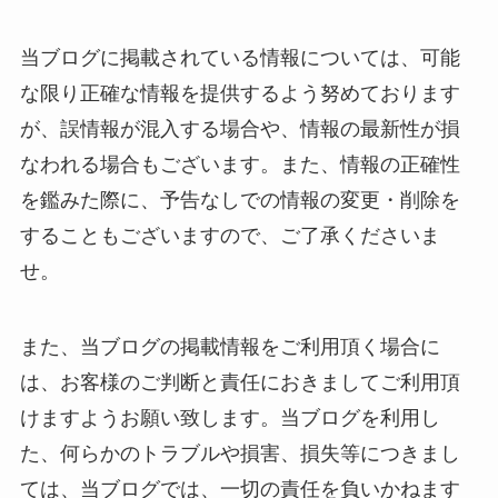
当ブログに掲載されている情報については、可能
な限り正確な情報を提供するよう努めております
が、誤情報が混入する場合や、情報の最新性が損
なわれる場合もございます。また、情報の正確性
を鑑みた際に、予告なしでの情報の変更・削除を
することもございますので、ご了承くださいま
せ。
また、当ブログの掲載情報をご利用頂く場合に
は、お客様のご判断と責任におきましてご利用頂
けますようお願い致します。当ブログを利用し
た、何らかのトラブルや損害、損失等につきまし
ては、当ブログでは、一切の責任を負いかねます