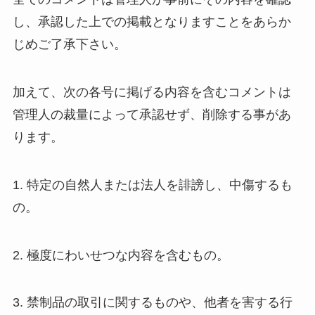
し、承認した上での掲載となりますことをあらか
じめご了承下さい。
加えて、次の各号に掲げる内容を含むコメントは
管理人の裁量によって承認せず、削除する事があ
ります。
1. 特定の自然人または法人を誹謗し、中傷するも
の。
2. 極度にわいせつな内容を含むもの。
3. 禁制品の取引に関するものや、他者を害する行