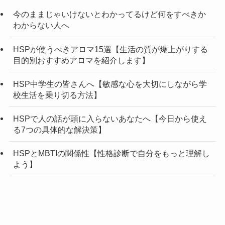
今のままじゃいけないとわかってるけど何をすべきか
わからない人へ
HSPが使うべきアロマ15選【生活の質が爆上がりする
目的別おすすめアロマを紹介します】
HSP中学生の皆さんへ【敏感な心を大切にしながら学
校生活を乗り切る方法】
HSPで人の話が頭に入らないあなたへ【今日から使え
る7つの具体的な解決策】
HSPとMBTIの関係性【性格診断で自分をもっと理解し
よう】