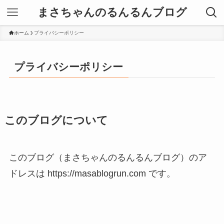
まさちゃんのるんるんブログ
ホーム
プライバシーポリシー
プライバシーポリシー
このブログについて
このブログ（まさちゃんのるんるんブログ）のア
ドレスは https://masablogrun.com です。