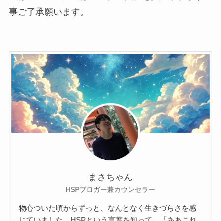
事ご了承願います。
まさちゃん
HSPブロガー兼カウンセラー
物心ついた頃からずっと、なんとなく生きづらさを感
じていました。HSPという言葉を知って、「ああこれ