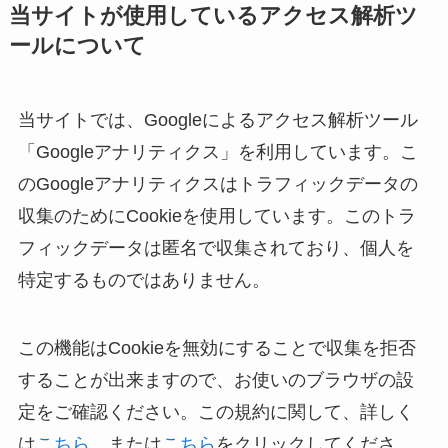
当サイトが使用しているアクセス解析ツ
ールについて
当サイトでは、Googleによるアクセス解析ツール
「Googleアナリティクス」を利用しています。こ
のGoogleアナリティクスはトラフィックデータの
収集のためにCookieを使用しています。このトラ
フィックデータは匿名で収集されており、個人を
特定するものではありません。
この機能はCookieを無効にすることで収集を拒否
することが出来ますので、お使いのブラウザの設
定をご確認ください。この規約に関して、詳しく
は
こちら
、または
こちら
をクリックしてくださ