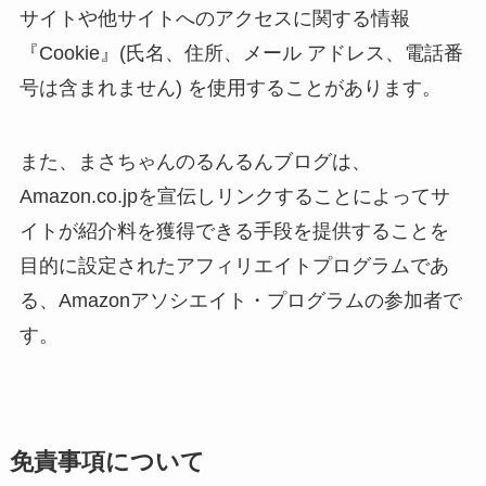
サイトや他サイトへのアクセスに関する情報
『Cookie』(氏名、住所、メール アドレス、電話番
号は含まれません) を使用することがあります。
また、まさちゃんのるんるんブログは、
Amazon.co.jpを宣伝しリンクすることによってサ
イトが紹介料を獲得できる手段を提供することを
目的に設定されたアフィリエイトプログラムであ
る、Amazonアソシエイト・プログラムの参加者で
す。
免責事項について