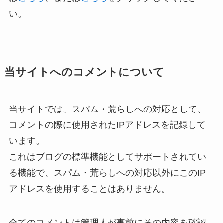
い。
当サイトへのコメントについて
当サイトでは、スパム・荒らしへの対応として、
コメントの際に使用されたIPアドレスを記録して
います。
これはブログの標準機能としてサポートされてい
る機能で、スパム・荒らしへの対応以外にこのIP
アドレスを使用することはありません。
全てのコメントは管理人が事前にその内容を確認