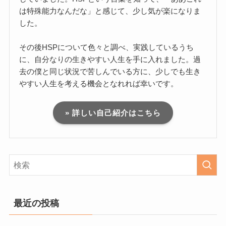
は特殊能力なんだな」と感じて、少し気が楽になりま
した。
その後HSPについて色々と調べ、実践しているうち
に、自分なりの生きやすい人生を手に入れました。過
去の僕と同じ状況で苦しんでいる方に、少しでも生き
やすい人生を考える機会となれれば幸いです。
» 詳しい自己紹介はこちら
最近の投稿