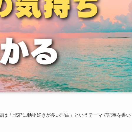
回は「HSPに動物好きが多い理由」というテーマで記事を書い