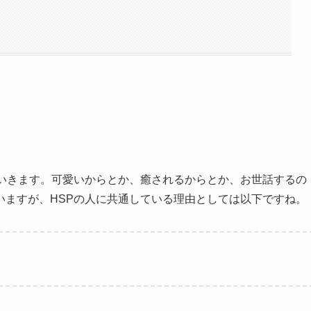
ていきます。可愛いからとか、癒されるからとか、お世話するの
いますが、HSPの人に共通している理由としては以下ですね。