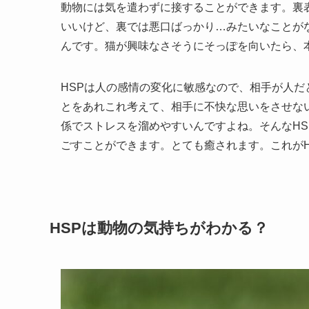
動物には気を遣わずに接することができます。裏
いいけど、裏では悪口ばっかり…みたいなことが
んです。猫が興味なさそうにそっぽを向いたら、
HSPは人の感情の変化に敏感なので、相手が人
とをあれこれ考えて、相手に不快な思いをさせな
係でストレスを溜めやすいんですよね。そんなH
ごすことができます。とても癒されます。これが
HSPは動物の気持ちがわかる？