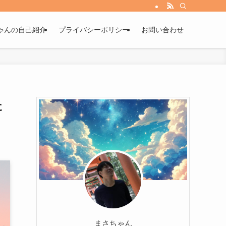
ゃんの自己紹介
プライバシーポリシー
お問い合わせ
た
まさちゃん