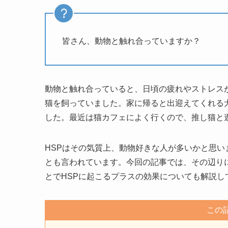
皆さん、動物と触れ合っていますか？
動物と触れ合っていると、日頃の疲れやストレス
猫を飼っていました。家に帰ると出迎えてくれる
した。最近は猫カフェによく行くので、推し猫と
HSPはその気質上、動物好きな人が多いかと思
とも言われています。今回の記事では、その辺り
とでHSPに起こるプラスの効果についても解説し
この