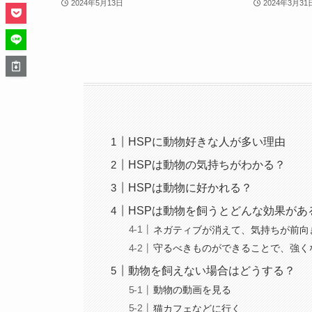
2024年5月13日
2024年3月31
HSPに動物好きな人が多い理由
HSPは動物の気持ちがわかる？
HSPは動物に好かれる？
HSPは動物を飼うとどんな効果があ
ネガティブが消えて、気持ちが前向
守るべきものができることで、強く
動物を飼えない場合はどうする？
動物の動画を見る
猫カフェなどに行く