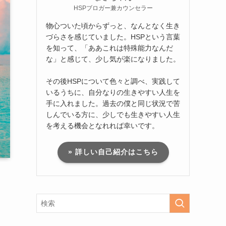
HSPブロガー兼カウンセラー
物心ついた頃からずっと、なんとなく生き
づらさを感じていました。HSPという言葉
を知って、「ああこれは特殊能力なんだ
な」と感じて、少し気が楽になりました。
その後HSPについて色々と調べ、実践して
いるうちに、自分なりの生きやすい人生を
手に入れました。過去の僕と同じ状況で苦
しんでいる方に、少しでも生きやすい人生
を考える機会となれれば幸いです。
» 詳しい自己紹介はこちら