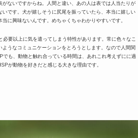
表がないですからね。人間と違い、あの人は表では人当たりが
ないです。犬が嬉しそうに尻尾を振っていたら、本当に嬉しい
本当に興味ないんです。めちゃくちゃわかりやすいです。
だと必要以上に気を遣ってしまう特性があります。常に色々なこ
いようなコミュニケーションをとろうとします。なので人間関
SPでも、動物と触れ合っている時間は、あれこれ考えずにに過
HSPが動物を好きだと感じる大きな理由です。