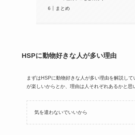
まとめ
HSPに動物好きな人が多い理由
まずはHSPに動物好きな人が多い理由を解説し
が楽しいからとか、理由は人それぞれあるかと思
気を遣わないでいいから