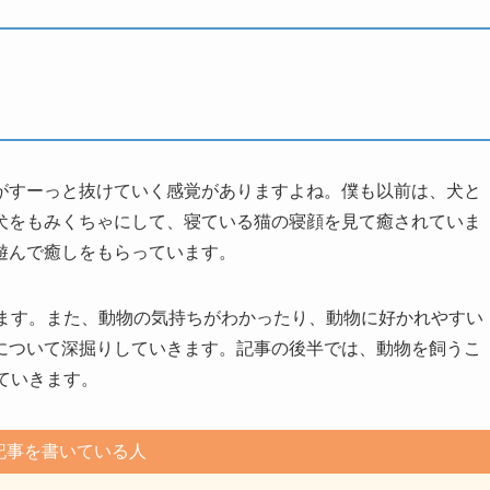
がすーっと抜けていく感覚がありますよね。僕も以前は、犬と
犬をもみくちゃにして、寝ている猫の寝顔を見て癒されていま
遊んで癒しをもらっています。
います。また、動物の気持ちがわかったり、動物に好かれやすい
について深掘りしていきます。記事の後半では、動物を飼うこ
ていきます。
記事を書いている人