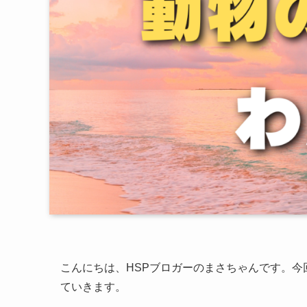
こんにちは、HSPブロガーのまさちゃんです。今
ていきます。