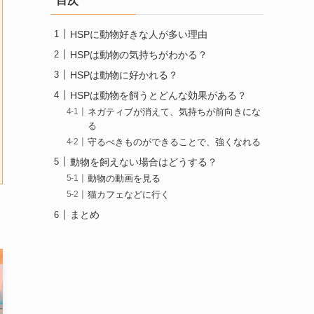
目次
HSPに動物好きな人が多い理由
HSPは動物の気持ちがわかる？
HSPは動物に好かれる？
HSPは動物を飼うとどんな効果がある？
ネガティブが消えて、気持ちが前向きにな
る
守るべきものができることで、強くなれる
動物を飼えない場合はどうする？
動物の動画を見る
猫カフェなどに行く
まとめ