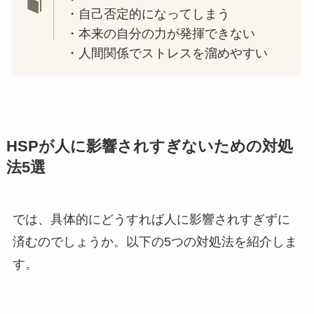
・自己否定的になってしまう
・本来の自分の力が発揮できない
・人間関係でストレスを溜めやすい
HSPが人に影響されすぎないための対処
法5選
では、具体的にどうすれば人に影響されすぎずに
済むのでしょうか。以下の5つの対処法を紹介しま
す。