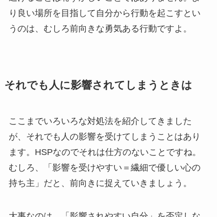
り良い場所を目指して自分から行動を起こすとい
うのは、むしろ前向きな勇気ある行動ですよ。
それでも人に影響されてしまうときは
ここまでいろいろな対処法を紹介してきました
が、それでも人の影響を受けてしまうことはあり
ます。HSPなのでそれは仕方のないことですね。
むしろ、「影響を受けやすい＝繊細で優しい心の
持ち主」だと、前向きに捉えていきましょう。
大事なのは、「影響されやすい自分」を否定しな