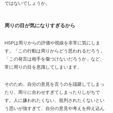
ではないでしょうか。
周りの目が気になりすぎるから
HSPは周りからの評価や視線を非常に気にしま
す。「この行動は周りからどう思われるだろう」
「この発言は相手を傷つけないだろうか」など、
常に周りの目を意識してしまいます。
そのため、自分の意見を言うのを躊躇してしまっ
たり、周りに合わせすぎてしまったりしがちで
す。人に嫌われたくない、批判されたくないとい
う思いが強すぎて、自分の意見や考えを抑え込ん