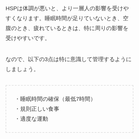
HSPは体調が悪いと、より一層人の影響を受けや
すくなります。睡眠時間が足りていないとき、空
腹のとき、疲れているときは、特に周りの影響を
受けやすいです。
なので、以下の3点は特に意識して管理するように
しましょう。
・睡眠時間の確保（最低7時間）
・規則正しい食事
・適度な運動