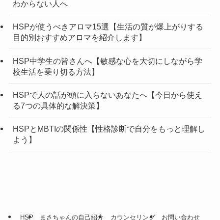
わからない人へ
HSPが使うべきアロマ15選【生活の質が爆上がりする
目的別おすすめアロマを紹介します】
HSP中学生の皆さんへ【敏感な心を大切にしながら学
校生活を乗り切る方法】
HSPで人の話が頭に入らないあなたへ【今日から使え
る7つの具体的な解決策】
HSPとMBTIの関係性【性格診断で自分をもっと理解し
よう】
HSP
まさちゃんの自己紹介
カウンセリング
お問い合わせ