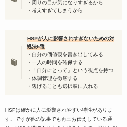
・周りの目が気になりすぎるから
・考えすぎてしまうから
HSPが人に影響されすぎないための対
処法5選
・自分の価値観を書き出してみる
・一人の時間を確保する
・「自分にとって」という視点を持つ
・体調管理を徹底する
・逃げることも選択肢に入れる
HSPは確かに人に影響されやすい特性がありま
す。ですが他の記事でも再三お伝えしている通