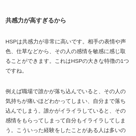
共感力が高すぎるから
HSPは共感力が非常に高いです。相手の表情や声
色、仕草などから、その人の感情を敏感に感じ取
ることができます。これはHSPの大きな特徴の1つ
ですね。
例えば職場で誰かが落ち込んでいると、その人の
気持ちが痛いほどわかってしまい、自分まで落ち
込んでしまう。誰かがイライラしていると、その
感情をもらってしまって自分もイライラしてしま
う。こういった経験をしたことがある人は多いの