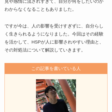
見や感情に流されすぎて、自分が何をしたいのか
わからなくなることもありました。
ですが今は、人の影響を受けすぎずに、自分らし
く生きられるようになりました。今回はその経験
を活かして、HSPが人に影響されやすい理由と、
その対処法について解説していきます。
この記事を書いている人