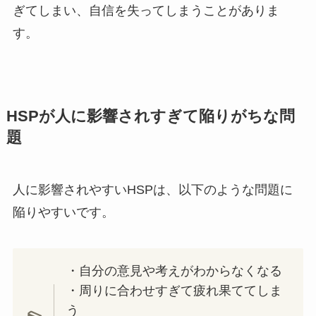
ぎてしまい、自信を失ってしまうことがありま
す。
HSPが人に影響されすぎて陥りがちな問
題
人に影響されやすいHSPは、以下のような問題に
陥りやすいです。
・自分の意見や考えがわからなくなる
・周りに合わせすぎて疲れ果ててしま
う