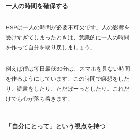
一人の時間を確保する
HSPは一人の時間が必要不可欠です。人の影響を
受けすぎてしまったときは、意識的に一人の時間
を作って自分を取り戻しましょう。
例えば僕は毎日最低30分は、スマホを見ない時間
を作るようにしています。この時間で瞑想をした
り、読書をしたり、ただぼーっとしたり。これだ
けでも心が落ち着きます。
「自分にとって」という視点を持つ