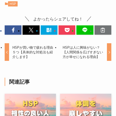
HSP
よかったらシェアしてね！
HSPが買い物で疲れる理由
HSPは人に興味がない？
５つ【具体的な対処法も紹
【人間関係を広げすぎない
介します】
方が幸せになれる理由】
関連記事