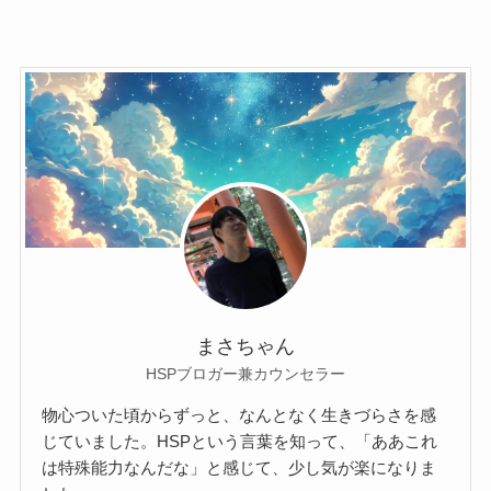
まさちゃん
HSPブロガー兼カウンセラー
物心ついた頃からずっと、なんとなく生きづらさを感
じていました。HSPという言葉を知って、「ああこれ
は特殊能力なんだな」と感じて、少し気が楽になりま