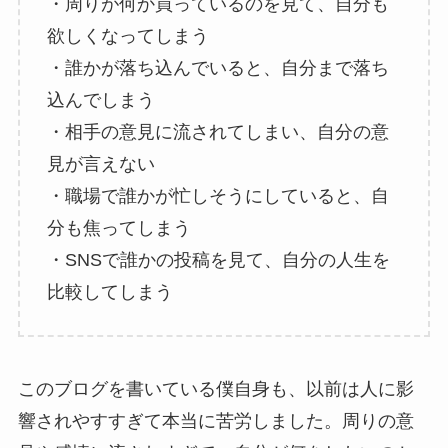
・周りが何か買っているのを見て、自分も
欲しくなってしまう
・誰かが落ち込んでいると、自分まで落ち
込んでしまう
・相手の意見に流されてしまい、自分の意
見が言えない
・職場で誰かが忙しそうにしていると、自
分も焦ってしまう
・SNSで誰かの投稿を見て、自分の人生を
比較してしまう
このブログを書いている僕自身も、以前は人に影
響されやすすぎて本当に苦労しました。周りの意