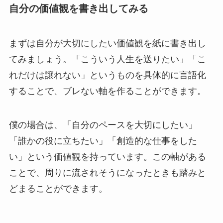
自分の価値観を書き出してみる
まずは自分が大切にしたい価値観を紙に書き出し
てみましょう。「こういう人生を送りたい」「こ
れだけは譲れない」というものを具体的に言語化
することで、ブレない軸を作ることができます。
僕の場合は、「自分のペースを大切にしたい」
「誰かの役に立ちたい」「創造的な仕事をした
い」という価値観を持っています。この軸がある
ことで、周りに流されそうになったときも踏みと
どまることができます。