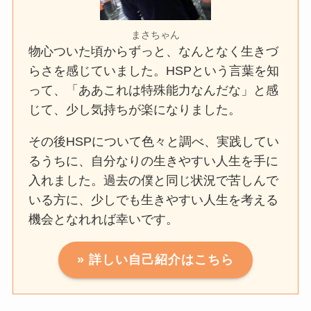
まさちゃん
物心ついた頃からずっと、なんとなく生きづ
らさを感じていました。HSPという言葉を知
って、「ああこれは特殊能力なんだな」と感
じて、少し気持ちが楽になりました。
その後HSPについて色々と調べ、実践してい
るうちに、自分なりの生きやすい人生を手に
入れました。過去の僕と同じ状況で苦しんで
いる方に、少しでも生きやすい人生を考える
機会となれれば幸いです。
» 詳しい自己紹介はこちら