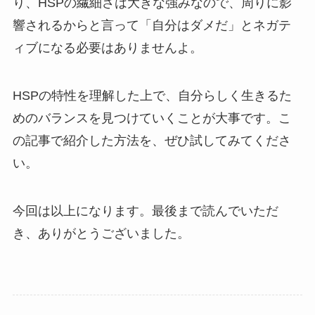
り、HSPの繊細さは大きな強みなので、周りに影
響されるからと言って「自分はダメだ」とネガテ
ィブになる必要はありませんよ。
HSPの特性を理解した上で、自分らしく生きるた
めのバランスを見つけていくことが大事です。こ
の記事で紹介した方法を、ぜひ試してみてくださ
い。
今回は以上になります。最後まで読んでいただ
き、ありがとうございました。