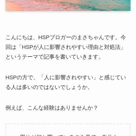
こんにちは、HSPブロガーのまさちゃんです。今
回は「HSPが人に影響されやすい理由と対処法」
というテーマで記事を書いていきます。
HSPの方で、「人に影響されやすい」と感じてい
る人は多いのではないでしょうか。
例えば、こんな経験はありませんか？