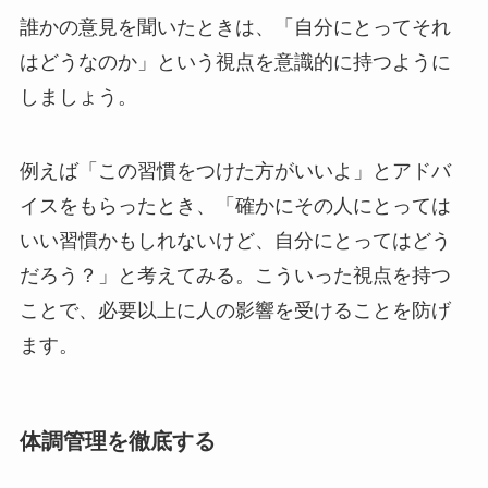
誰かの意見を聞いたときは、「自分にとってそれ
はどうなのか」という視点を意識的に持つように
しましょう。
例えば「この習慣をつけた方がいいよ」とアドバ
イスをもらったとき、「確かにその人にとっては
いい習慣かもしれないけど、自分にとってはどう
だろう？」と考えてみる。こういった視点を持つ
ことで、必要以上に人の影響を受けることを防げ
ます。
体調管理を徹底する