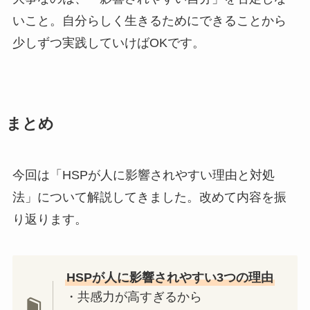
いこと。自分らしく生きるためにできることから
少しずつ実践していけばOKです。
まとめ
今回は「HSPが人に影響されやすい理由と対処
法」について解説してきました。改めて内容を振
り返ります。
HSPが人に影響されやすい3つの理由
・共感力が高すぎるから