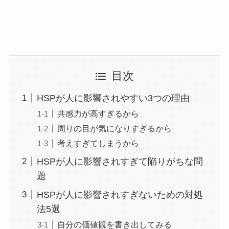
目次
HSPが人に影響されやすい3つの理由
共感力が高すぎるから
周りの目が気になりすぎるから
考えすぎてしまうから
HSPが人に影響されすぎて陥りがちな問
題
HSPが人に影響されすぎないための対処
法5選
自分の価値観を書き出してみる