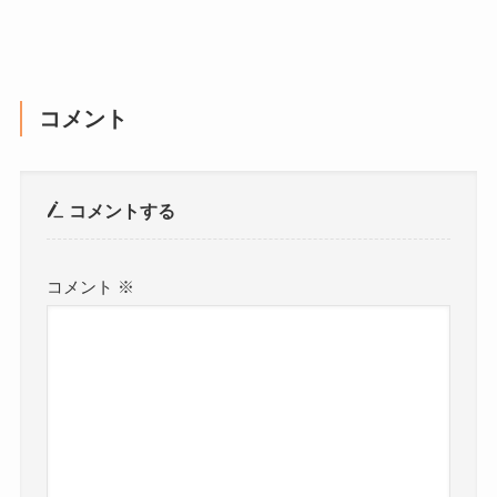
コメント
コメントする
コメント
※