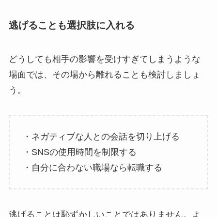
逃げることも選択肢に入れる
どうしても相手の影響を受けすぎてしまうような
場面では、その場から離れることも検討しましょ
う。
・ネガティブな人との会話を切り上げる
・SNSの使用時間を制限する
・自分に合わない職場なら転職する
逃げることは恥ずかしいことではありません。よ