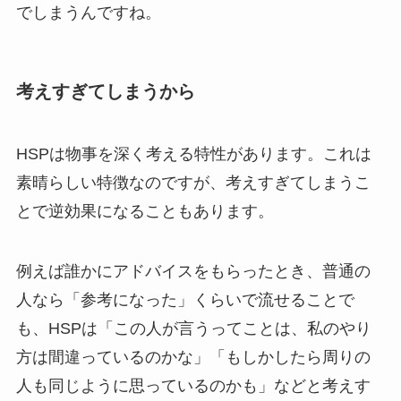
でしまうんですね。
考えすぎてしまうから
HSPは物事を深く考える特性があります。これは
素晴らしい特徴なのですが、考えすぎてしまうこ
とで逆効果になることもあります。
例えば誰かにアドバイスをもらったとき、普通の
人なら「参考になった」くらいで流せることで
も、HSPは「この人が言うってことは、私のやり
方は間違っているのかな」「もしかしたら周りの
人も同じように思っているのかも」などと考えす