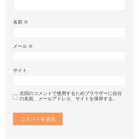
名前
※
メール
※
サイト
次回のコメントで使用するためブラウザーに自分
の名前、メールアドレス、サイトを保存する。