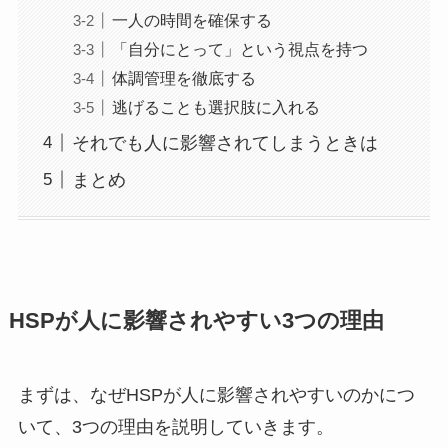
一人の時間を確保する
「自分にとって」という視点を持つ
体調管理を徹底する
逃げることも選択肢に入れる
それでも人に影響されてしまうときは
まとめ
HSPが人に影響されやすい3つの理由
まずは、なぜHSPが人に影響されやすいのかにつ
いて、3つの理由を説明していきます。